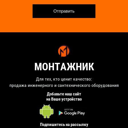
Отправить
МОНТАЖНИК
Для тех, кто ценит качество:
продажа инженерного и сантехнического оборудования
Добавьте наш сайт
на Ваше устройство
Подпишитесь на рассылку