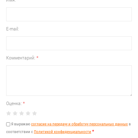
E-mail:
Комментарий:
*
Оценка:
*
Я выражаю
согласие на передачу и обработку персональных данных
в
*
соответствии с
Политикой конфиденциальности