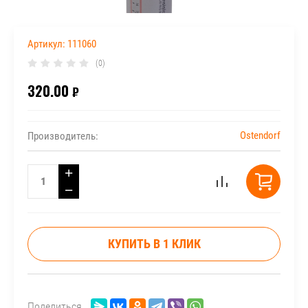
Артикул:
111060
(0)
320.00
₽
Ostendorf
Производитель:
+
−
КУПИТЬ В 1 КЛИК
Поделиться