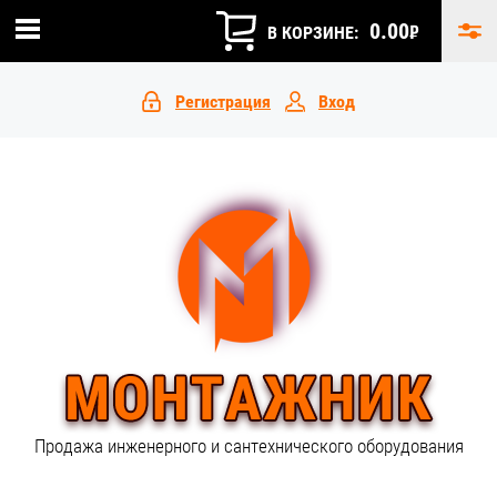
0.00
₽
В КОРЗИНЕ:
Регистрация
Вход
Продажа инженерного и сантехнического оборудования