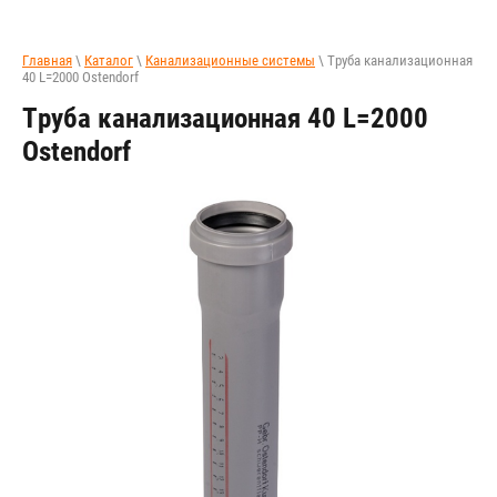
Главная
\
Каталог
\
Канализационные системы
\ Труба канализационная
40 L=2000 Ostendorf
Труба канализационная 40 L=2000
Ostendorf