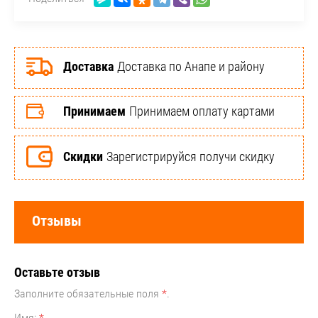
Доставка
Доставка по Анапе и району
Принимаем
Принимаем оплату картами
Скидки
Зарегистрируйся получи скидку
Отзывы
Оставьте отзыв
Заполните обязательные поля
*
.
Имя:
*