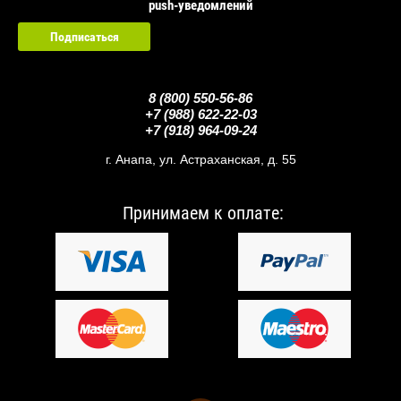
push-уведомлений
Подписаться
123
8 (800) 550-56-86
+7 (988) 622-22-03
+7 (918) 964-09-24
г. Анапа, ул. Астраханская, д. 55
Принимаем к оплате: