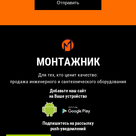
Отправить
МОНТАЖНИК
Для тех, кто ценит качество:
продажа инженерного и сантехнического оборудования
Добавьте наш сайт
на Ваше устройство
Подпишитесь на рассылку
push-уведомлений