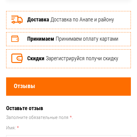
Доставка
Доставка по Анапе и району
Принимаем
Принимаем оплату картами
Скидки
Зарегистрируйся получи скидку
Отзывы
Оставьте отзыв
Заполните обязательные поля
*
.
Имя:
*