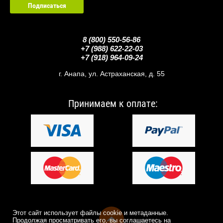
Подписаться
123
8 (800) 550-56-86
+7 (988) 622-22-03
+7 (918) 964-09-24
г. Анапа, ул. Астраханская, д. 55
Принимаем к оплате:
Этот сайт использует файлы cookie и метаданные.
Продолжая просматривать его, вы соглашаетесь на