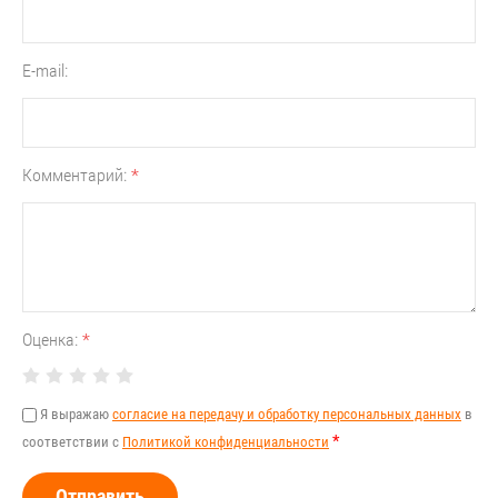
E-mail:
Комментарий:
*
Оценка:
*
Я выражаю
согласие на передачу и обработку персональных данных
в
*
соответствии с
Политикой конфиденциальности
Отправить