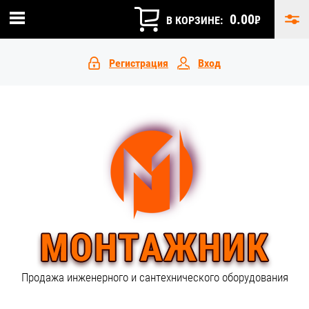
0.00
₽
В КОРЗИНЕ:
Регистрация
Вход
Продажа инженерного и сантехнического оборудования