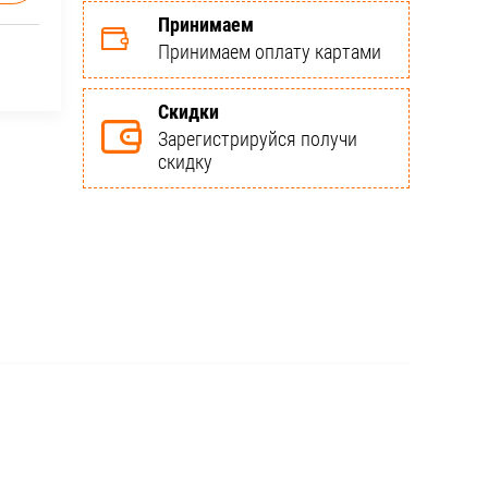
Принимаем
Принимаем оплату картами
Скидки
Зарегистрируйся получи
скидку