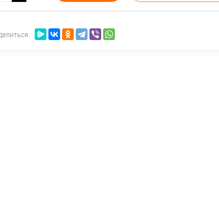
делиться