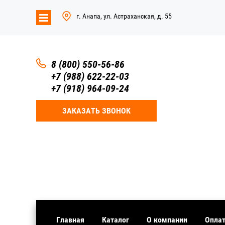
г. Анапа, ул. Астраханская, д. 55
8 (800) 550-56-86
+7 (988) 622-22-03
+7 (918) 964-09-24
ЗАКАЗАТЬ ЗВОНОК
Главная
Каталог
О компании
Оплат