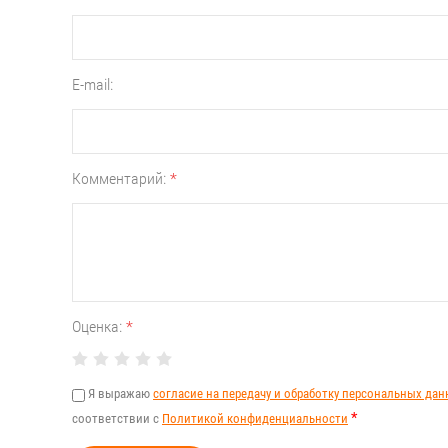
E-mail:
Комментарий:
*
Оценка:
*
Я выражаю
согласие на передачу и обработку персональных да
*
соответствии с
Политикой конфиденциальности