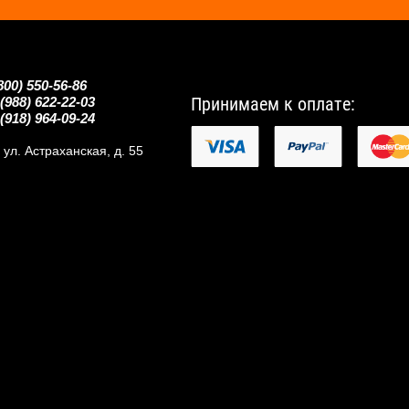
800) 550-56-86
Принимаем к оплате:
(988) 622-22-03
(918) 964-09-24
, ул. Астраханская, д. 55