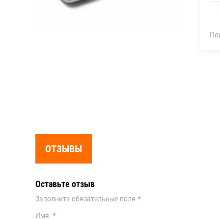
По
ОТЗЫВЫ
Оставьте отзыв
Заполните обязательные поля
*
.
Имя:
*