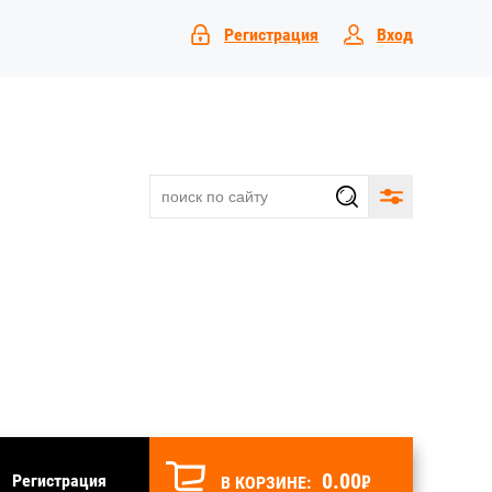
Регистрация
Вход
0.00
₽
Регистрация
В КОРЗИНЕ: