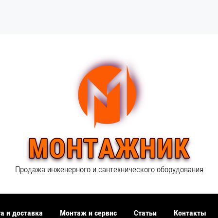
Продажа инженерного и сантехнического оборудования
а и доставка
Монтаж и сервис
Статьи
Контакты