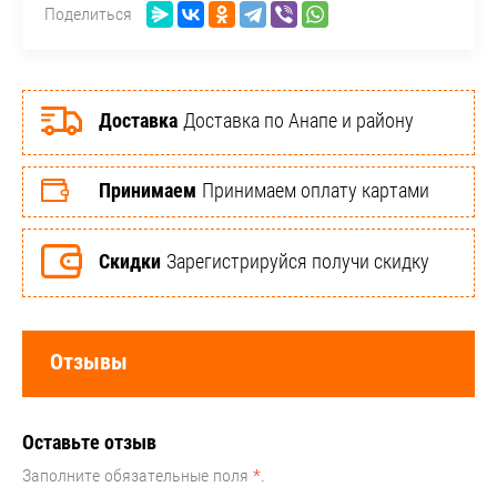
Поделиться
Доставка
Доставка по Анапе и району
Принимаем
Принимаем оплату картами
Скидки
Зарегистрируйся получи скидку
Отзывы
Оставьте отзыв
Заполните обязательные поля
*
.