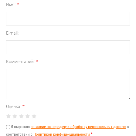
Имя:
*
E-mail:
Комментарий:
*
Оценка:
*
Я выражаю
согласие на передачу и обработку персональных данных
в
*
соответствии с
Политикой конфиденциальности