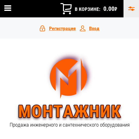
0.00
₽
В КОРЗИНЕ:
Регистрация
Вход
Продажа инженерного и сантехнического оборудования