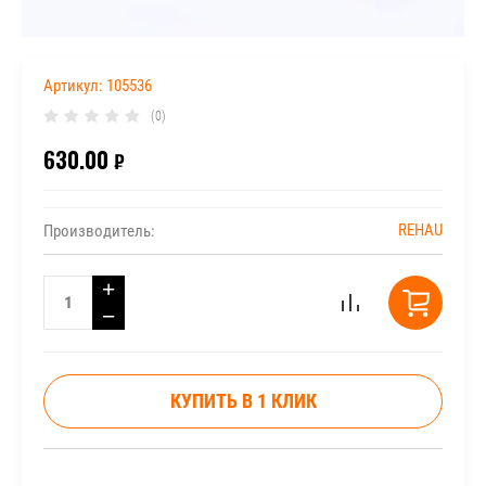
Артикул:
105536
(0)
630.00
₽
REHAU
Производитель:
+
−
КУПИТЬ В 1 КЛИК