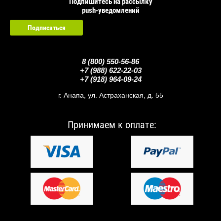
Подпишитесь на рассылку
push-уведомлений
Подписаться
123
8 (800) 550-56-86
+7 (988) 622-22-03
+7 (918) 964-09-24
г. Анапа, ул. Астраханская, д. 55
Принимаем к оплате: