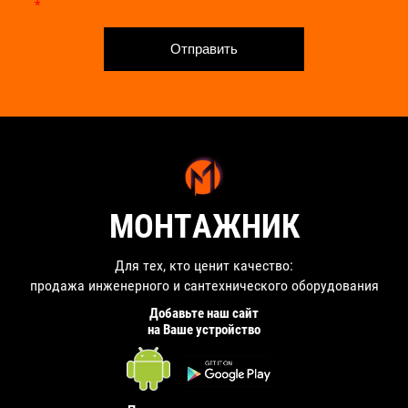
*
Отправить
МОНТАЖНИК
Для тех, кто ценит качество:
продажа инженерного и сантехнического оборудования
Добавьте наш сайт
на Ваше устройство