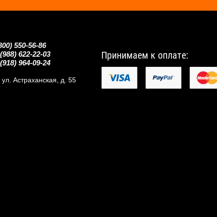
800) 550-56-86
Принимаем к оплате:
(988) 622-22-03
(918) 964-09-24
, ул. Астраханская, д. 55