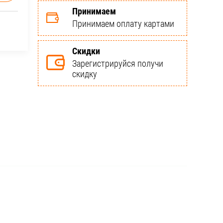
Принимаем
Принимаем оплату картами
Скидки
Зарегистрируйся получи
скидку