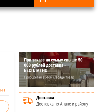
При заказе на сумму свыше 50
000 рублей доставка -
БЕСПЛАТНО
Приобретая в этом месяце товар
I-FITT
Доставка
Доставка по Анапе и району