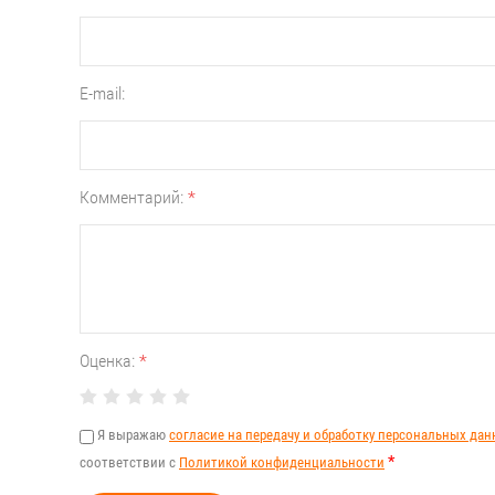
E-mail:
Комментарий:
*
Оценка:
*
Я выражаю
согласие на передачу и обработку персональных да
*
соответствии с
Политикой конфиденциальности