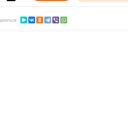
делиться