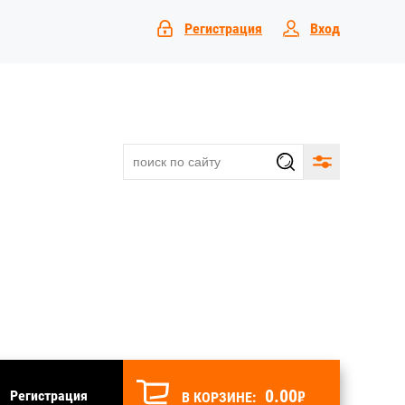
Регистрация
Вход
0.00
₽
Регистрация
В КОРЗИНЕ: