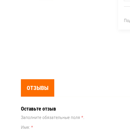
По
ОТЗЫВЫ
Оставьте отзыв
Заполните обязательные поля
*
.
Имя:
*