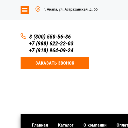
г. Анапа, ул. Астраханская, д. 55
8 (800) 550-56-86
+7 (988) 622-22-03
+7 (918) 964-09-24
ЗАКАЗАТЬ ЗВОНОК
Главная
Каталог
О компании
Оплат