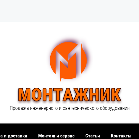
Продажа инженерного и сантехнического оборудования
а и доставка
Монтаж и сервис
Статьи
Контакты