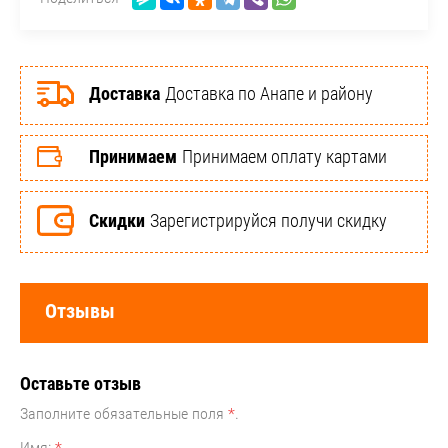
Доставка
Доставка по Анапе и району
Принимаем
Принимаем оплату картами
Скидки
Зарегистрируйся получи скидку
Отзывы
Оставьте отзыв
Заполните обязательные поля
*
.
Имя:
*