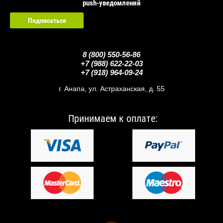
push-уведомлений
Подписаться
123
8 (800) 550-56-86
+7 (988) 622-22-03
+7 (918) 964-09-24
г. Анапа, ул. Астраханская, д. 55
Принимаем к оплате: