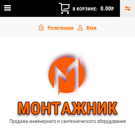
0.00
₽
В КОРЗИНЕ:
Регистрация
Вход
Продажа инженерного и сантехнического оборудования