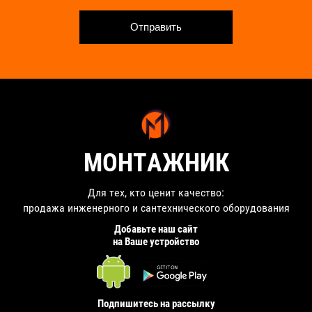
Отправить
МОНТАЖНИК
Для тех, кто ценит качество:
продажа инженерного и сантехнического оборудования
Добавьте наш сайт
на Ваше устройство
Подпишитесь на рассылку