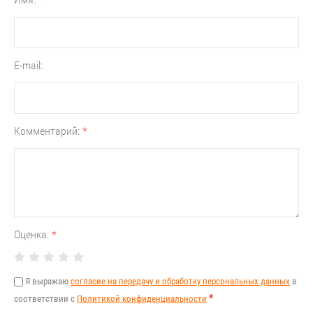
E-mail:
Комментарий:
*
Оценка:
*
Я выражаю
согласие на передачу и обработку персональных данных
в
*
соответствии с
Политикой конфиденциальности