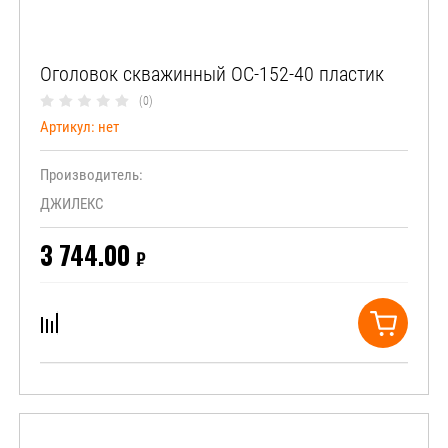
Оголовок скважинный ОС-152-40 пластик
(0)
Артикул:
нет
Производитель:
ДЖИЛЕКС
3 744.00
₽