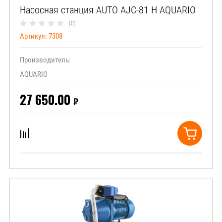
Насосная станция AUTO AJC-81 H AQUARIO
(0)
Артикул:
7308
Производитель:
AQUARIO
27 650.00
₽