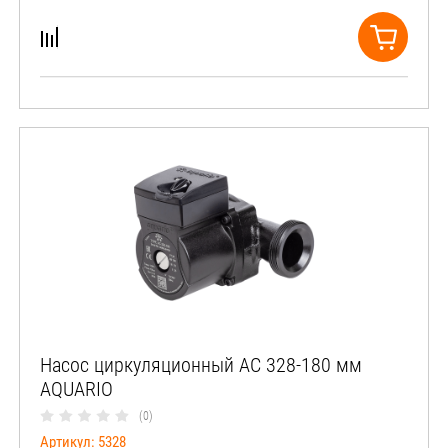
Насос циркуляционный АС 328-180 мм
AQUARIO
(0)
Артикул:
5328