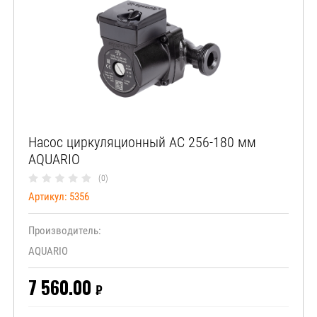
Насос циркуляционный АС 256-180 мм
AQUARIO
(0)
Артикул:
5356
Производитель:
AQUARIO
7 560.00
₽