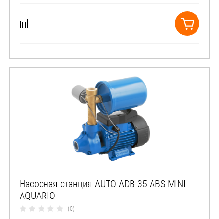
Насосная станция AUTO ADB-35 ABS MINI
AQUARIO
(0)