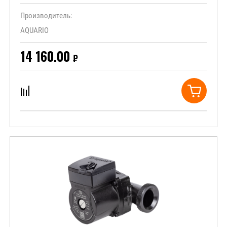
Производитель:
AQUARIO
14 160.00
₽