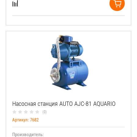
Насосная станция AUTO AJC-81 AQUARIO
(0)
Артикул:
7682
Производитель: