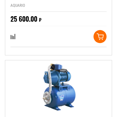
AQUARIO
25 600.00
₽