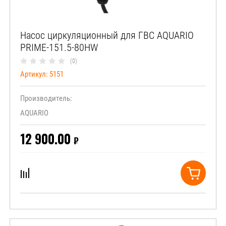
Насос циркуляционный для ГВС AQUARIO
PRIME-151.5-80HW
(0)
Артикул:
5151
Производитель:
AQUARIO
12 900.00
₽