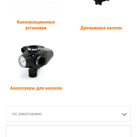
Канализационные
установки
Дренажные насосы
Аксессуары для насосов
по умолчанию