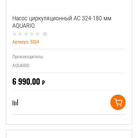
Насос циркуляционный АС 324-180 мм
AQUARIO
(0)
Артикул:
5324
Производитель:
AQUARIO
6 990.00
₽