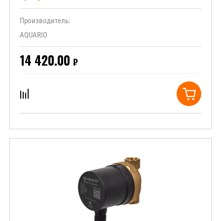
Производитель:
AQUARIO
14 420.00
₽