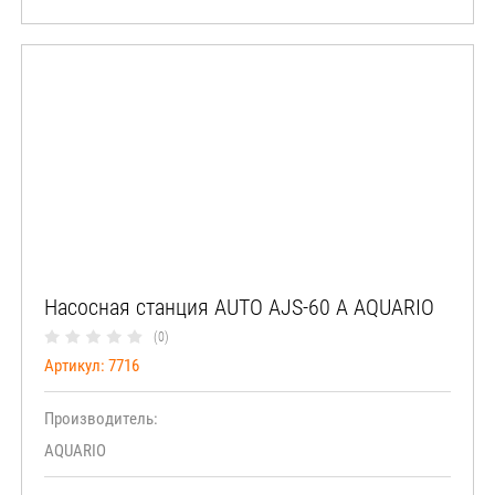
Насосная станция AUTO AJS-60 А AQUARIO
(0)
Артикул:
7716
Производитель:
AQUARIO