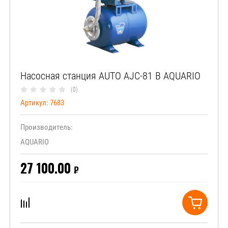
Насосная станция AUTO AJC-81 В AQUARIO
(0)
Артикул:
7683
Производитель:
AQUARIO
27 100.00
₽