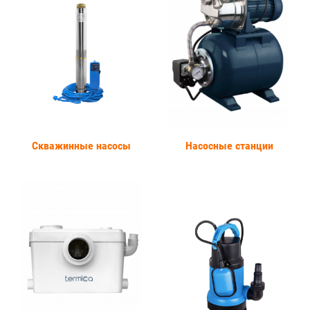
Скважинные насосы
Насосные станции