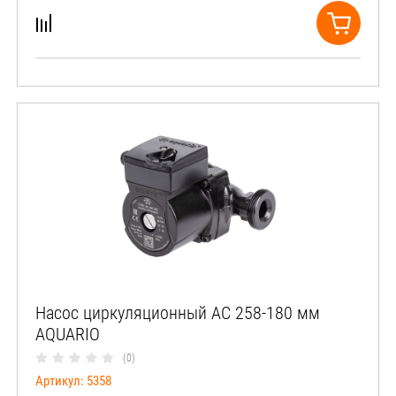
Насос циркуляционный АС 258-180 мм
AQUARIO
(0)
Артикул:
5358