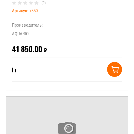
(0)
Артикул:
7850
Производитель:
AQUARIO
41 850.00
₽