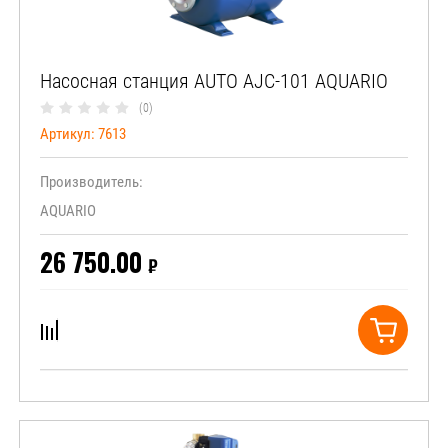
Насосная станция AUTO AJC-101 AQUARIO
(0)
Артикул:
7613
Производитель:
AQUARIO
26 750.00
₽