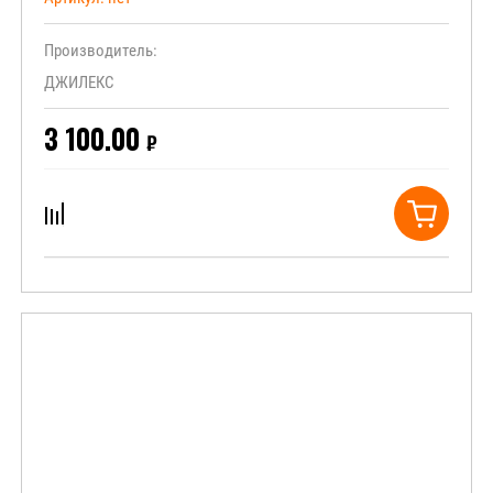
Производитель:
ДЖИЛЕКС
3 100.00
₽