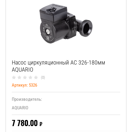
Насос циркуляционный АС 326-180мм
AQUARIO
(0)
Артикул:
5326
Производитель:
AQUARIO
7 780.00
₽