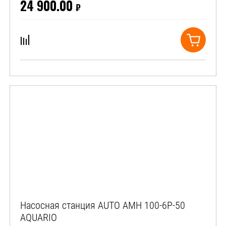
24 900.00
₽
Насосная станция AUTO AMH 100-6P-50
AQUARIO