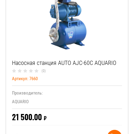
Насосная станция AUTO AJC-60C AQUARIO
(0)
Артикул:
7660
Производитель:
AQUARIO
21 500.00
₽