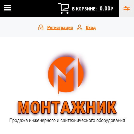
0.00
₽
В КОРЗИНЕ:
Регистрация
Вход
Продажа инженерного и сантехнического оборудования