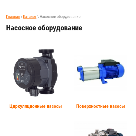
Главная
\
Каталог
\ Насосное оборудование
Насосное оборудование
Циркуляционные насосы
Поверхностные насосы