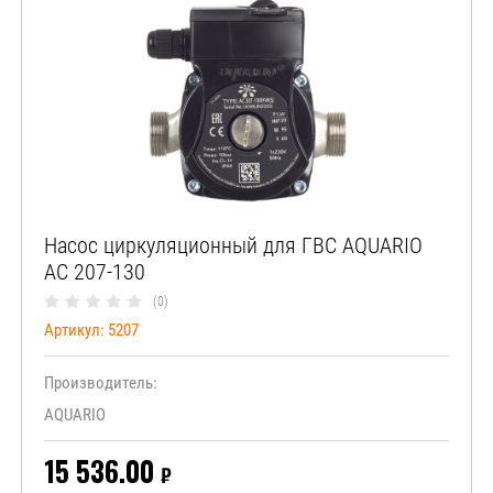
Насос циркуляционный для ГВС AQUARIO
АС 207-130
(0)
Артикул:
5207
Производитель:
AQUARIO
15 536.00
₽