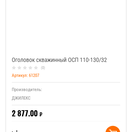
Оголовок скважинный ОСП 110-130/32
(0)
Артикул:
61207
Производитель:
ДЖИЛЕКС
2 877.00
₽