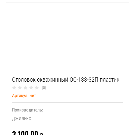
Оголовок скважинный ОС-133-32П пластик
(0)
Артикул:
нет
Производитель:
ДЖИЛЕКС
3 100.00