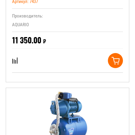
Артикул:
7437
Производитель:
AQUARIO
11 350.00
₽